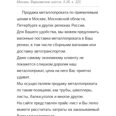
Москва, Варшавское шоссе, д.26, к. 221
Продажа металлопроката по приемлемым
ценам в Москве, Московской области,
Петербурге и других регионах России.
Для Вашего удобства, мы можем предложить
вагонные поставки металлопроката в Ваш
регион, в том числе сборными вагонами или
доставку автотранспортом.
Даже самому экономному клиенту не
покажется слишком дорогим наш
металлопрокат, цена на него Вас приятно
удивит.
Мы осуществляем продажу металлопроката
по таким позициям, как трубы, швеллеры,
листы, балки,уголок и многое другое.
На сайте представлен прайс-лист и Вы легко
можете рассчитать затраты на заказываемый