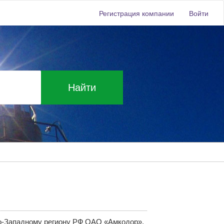
Регистрация компании
Войти
Найти
Западному региону РФ ОАО «Амкодор»,