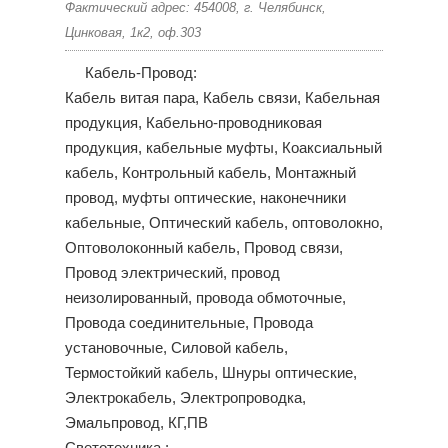
Фактический адрес: 454008, г. Челябинск,
Цинковая, 1к2, оф.303
Кабель-Провод:
Кабель витая пара, Кабель связи, Кабельная
продукция, Кабельно-проводниковая
продукция, кабельные муфты, Коаксиальный
кабель, Контрольный кабель, Монтажный
провод, муфты оптические, наконечники
кабельные, Оптический кабель, оптоволокно,
Оптоволоконный кабель, Провод связи,
Провод электрический, провод
неизолированный, провода обмоточные,
Провода соединительные, Провода
установочные, Силовой кабель,
Термостойкий кабель, Шнуры оптические,
Электрокабель, Электропроводка,
Эмальпровод, КГ,ПВ