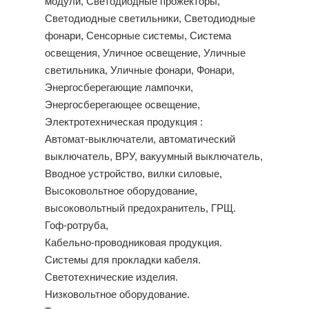
модули, Светодиодные прожекторы,
Светодиодные светильники, Светодиодные
фонари, Сенсорные системы, Система
освещения, Уличное освещение, Уличные
светильника, Уличные фонари, Фонари,
Энергосберегающие лампочки,
Энергосберегающее освещение,
Электротехническая продукция :
Автомат-выключатели, автоматический
выключатель, ВРУ, вакуумный выключатель,
Вводное устройство, вилки силовые,
Высоковольтное оборудование,
высоковольтный предохранитель, ГРЩ.
Гоф-ротруба,
Кабельно-проводниковая продукция.
Системы для прокладки кабеля.
Светотехнические изделия.
Низковольтное оборудование.