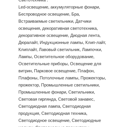
Светотехника :
Led-освещение, аккумуляторные фонари,
Беспроводное освещение, Бра,
Встраиваемые светильники, Датчики
освещения, декоративная светотехника,
декоративное освещение, Диодная лента,
Дюралайт, Индукционные лампы, Клип-лайт,
Клиплайт, Лавовый светильник, Лампочки,
Лампы, Осветительное оборудование,
Осветительные приборы, Освещение для
витрин, Парковое освещение, Плафон,
Плафоны, Потолочные лампы, Прожекторы,
прожектор, Промышленные светильники,
Промышленные фонари, Светильники,
Световая гирлянда, Световой занавес,
Светодиодная лампа, Светодиодная
продукция, Светодиодная техника,
Светодиодное освещение, Светодиодные