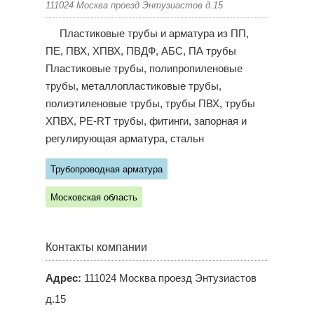
111024 Москва проезд Энтузиастов д.15
Пластиковые трубы и арматура из ПП,
ПЕ, ПВХ, ХПВХ, ПВДФ, АБС, ПА трубы
Пластиковые трубы, полипропиленовые
трубы, металлопластиковые трубы,
полиэтиленовые трубы, трубы ПВХ, трубы
ХПВХ, PE-RT трубы, фитинги, запорная и
регулирующая арматура, стальн
Трубопроводная арматура
Московская область
Контакты компании
Адрес:
111024 Москва проезд Энтузиастов
д.15