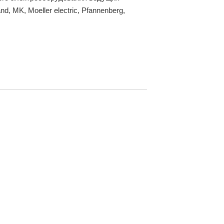
, MK, Moeller electric, Pfannenberg,