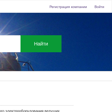
Регистрация компании
Войти
Найти
ого электрооборудования ведущих