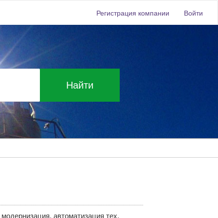
Регистрация компании
Войти
Найти
 модернизация, автоматизация тех.