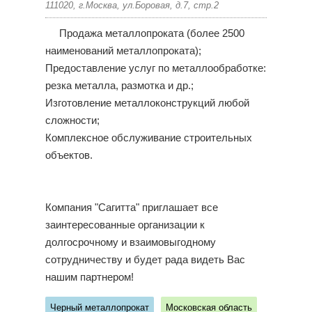
111020, г.Москва, ул.Боровая, д.7, стр.2
Продажа металлопроката (более 2500
наименований металлопроката);
Предоставление услуг по металлообработке:
резка металла, размотка и др.;
Изготовление металлоконструкций любой
сложности;
Комплексное обслуживание строительных
объектов.
Компания "Сагитта" приглашает все
заинтересованные организации к
долгосрочному и взаимовыгодному
сотрудничеству и будет рада видеть Вас
нашим партнером!
Черный металлопрокат
Московская область