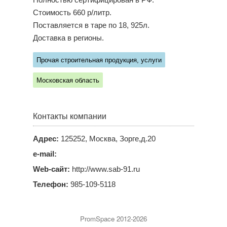
Полностью сертифицирован в РФ.
Стоимость 660 р/литр.
Поставляется в таре по 18, 925л.
Доставка в регионы.
Прочая строительная продукция, услуги
Московская область
Контакты компании
Адрес:
125252, Москва, Зорге,д.20
e-mail:
Web-сайт:
http://www.sab-91.ru
Телефон:
985-109-5118
PromSpace 2012-2026