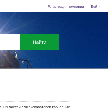
Регистрация компании
Войти
Найти
сных частей для экскаваторов карьерных