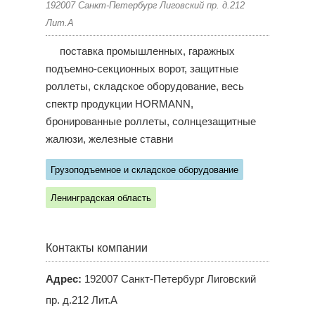
192007 Санкт-Петербург Лиговский пр. д.212
Лит.А
поставка промышленных, гаражных
подъемно-секционных ворот, защитные
роллеты, складское оборудование, весь
спектр продукции HORMANN,
бронированные роллеты, солнцезащитные
жалюзи, железные ставни
Грузоподъемное и складское оборудование
Ленинградская область
Контакты компании
Адрес:
192007 Санкт-Петербург Лиговский
пр. д.212 Лит.А