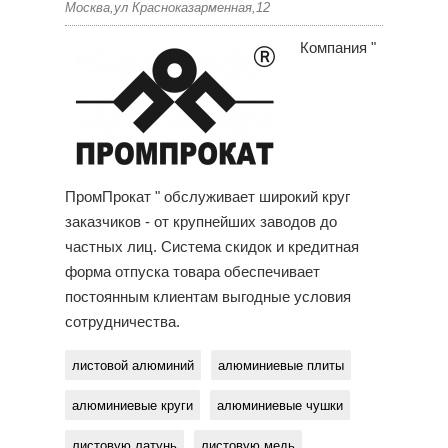
Москва,ул Красноказарменная,12
Компания "
ПромПрокат " обслуживает широкий круг
заказчиков - от крупнейших заводов до
частных лиц. Система скидок и кредитная
форма отпуска товара обеспечивает
постоянным клиентам выгодные условия
сотрудничества.
листовой алюминий
алюминиевые плиты
алюминиевые круги
алюминиевые чушки
листовую латунь
листовую медь