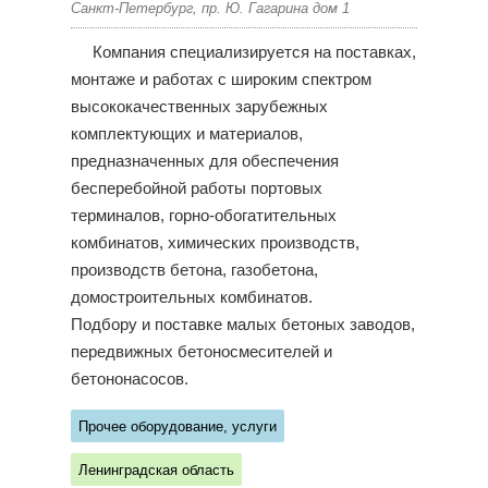
Санкт-Петербург, пр. Ю. Гагарина дом 1
Компания специализируется на поставках,
монтаже и работах с широким спектром
высококачественных зарубежных
комплектующих и материалов,
предназначенных для обеспечения
бесперебойной работы портовых
терминалов, горно-обогатительных
комбинатов, химических производств,
производств бетона, газобетона,
домостроительных комбинатов.
Подбору и поставке малых бетоных заводов,
передвижных бетоносмесителей и
бетононасосов.
Прочее оборудование, услуги
Ленинградская область