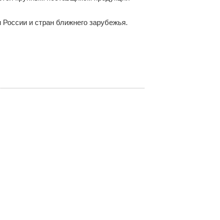
 России и стран ближнего зарубежья.