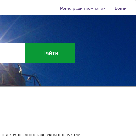
Регистрация компании
Войти
Найти
яется крупным поставщиком продукции