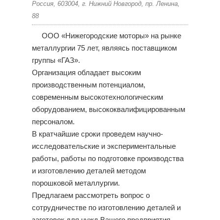
Россия, 603004, г. Нижний Новгород, пр. Ленина,
88
ООО «Нижегородские моторы» на рынке
металлургии 75 лет, являясь поставщиком
группы «ГАЗ».
Организация обладает высоким
производственным потенциалом,
современным высокотехнологическим
оборудованием, высококвалифицированным
персоналом.
В кратчайшие сроки проведем научно-
исследовательские и экспериментальные
работы, работы по подготовке производства
и изготовлению деталей методом
порошковой металлургии.
Предлагаем рассмотреть вопрос о
сотрудничестве по изготовлению деталей и