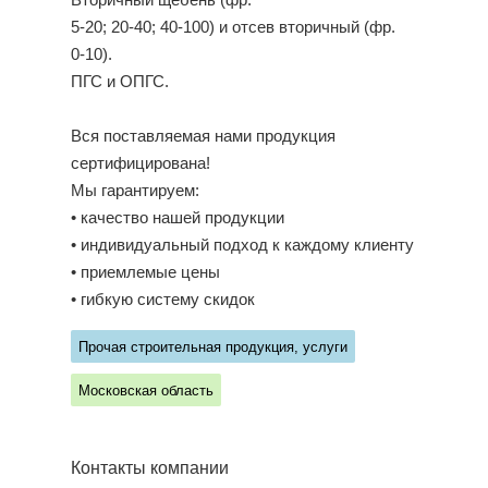
Вторичный щебень (фр.
5-20; 20-40; 40-100) и отсев вторичный (фр.
0-10).
ПГС и ОПГС.
Вся поставляемая нами продукция
сертифицирована!
Мы гарантируем:
• качество нашей продукции
• индивидуальный подход к каждому клиенту
• приемлемые цены
• гибкую систему скидок
Прочая строительная продукция, услуги
Московская область
Контакты компании