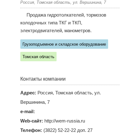
Россия, Томская область, ул. Вершинина, 7
Продажа гидротолкателей, тормозов
колодочных типа ТКГ и ТКП,
электродвигателей, манометров.
Грузоподъемное и складское оборудование
Томская область
Контакты компании
Адрес:
Россия, Томская область, ул.
Вершинина, 7
e-mail:
Web-сайт:
http://wem-russia.ru
Телефон:
(3822) 52-22-22 доп. 27