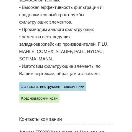
зарубежной технике.
• Высокая эффективность фильтрации и
продолжительный срок службы
фильтрующих элементов.
• Производим аналоги фильтрующих
элементов всех ведущих
западноевропейских производителей: FILU,
MAHLE, COMEX, STAUFF, PALL, HYDAC,
SOFIMA, MANN.
• Изготовим фильтрующие элементы по
Вашим чертежам, образцам и эскизам .
Запчасти, инструмент, подшипники
Краснодарский край
Контакты компании