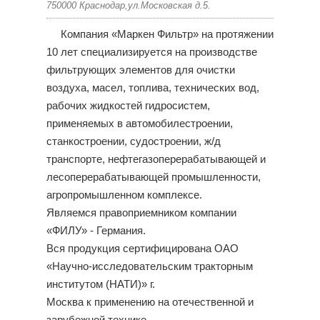
750000 Краснодар,ул.Московская д.5.
Компания «Маркен Фильтр» на протяжении
10 лет специализируется на производстве
фильтрующих элементов для очистки
воздуха, масел, топлива, технических вод,
рабочих жидкостей гидросистем,
применяемых в автомобилестроении,
станкостроении, судостроении, ж/д
транспорте, нефтегазоперерабатывающей и
лесоперерабатывающей промышленности,
агропромышленном комплексе.
Являемся правоприемником компании
«ФИЛУ» - Германия.
Вся продукция сертифицирована ОАО
«Научно-исследовательским тракторным
институтом (НАТИ)» г.
Москва к применению на отечественной и