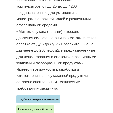
• Резиновые антивибрационные
компенсаторы от Ду 25 до Ду 4200,
предназначенные для установки в
магистрали с горячей водой и различными
агрессивными средами.
• Металлорукава (шланги) высокого
давления сильфонного типа в металлической
оплетке от Ду 6 до Ду 250, рассчитанные на
давление до 250 кгс/см2, и предназначенные
для использования в системах с различными
жидкими и газообразными продуктами.
Имеется возможность разработки и
изготовления вышеуказанной продукции,
согласно специальным техническим
требованиям заказчика.
Трубопроводная арматура
Новгородская область