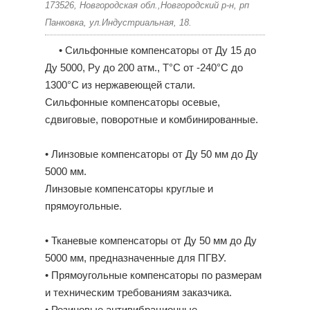
173526, Новгородская обл.,Новгородский р-н, рп
Панковка, ул.Индустриальная, 18.
• Сильфонные компенсаторы от Ду 15 до
Ду 5000, Ру до 200 атм., Т°С от -240°С до
1300°С из нержавеющей стали.
Сильфонные компенсаторы осевые,
сдвиговые, поворотные и комбинированные.
• Линзовые компенсаторы от Ду 50 мм до Ду
5000 мм.
Линзовые компенсаторы круглые и
прямоугольные.
• Тканевые компенсаторы от Ду 50 мм до Ду
5000 мм, предназначенные для ПГВУ.
• Прямоугольные компенсаторы по размерам
и техническим требованиям заказчика.