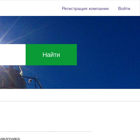
Регистрация компании
Войти
Найти
аказчика.