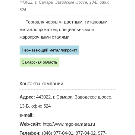
443022, г. Самара, Заводское шоссе, 13-Б, офис
524
Торговля черным, цветным, титановым
металлопрокатом, специальными и
жаропрочными сталями.
Нержавеющий металлопрокат
Самарская область
Контакты компании
Адрес:
443022, г. Самара, Заводское шоссе,
13-Б, офис 524
e-mail:
Web-сайт:
http://www.mgc-samara.ru
Телефон:
(846) 977-04-01, 977-04-02, 977-