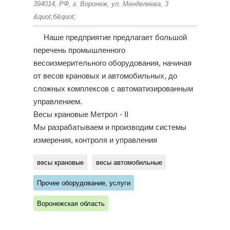
394014, РФ, г. Воронеж, ул. Менделеева, 3
&quot;б&quot;
Наше предприятие предлагает большой
перечень промышленного
весоизмерительного оборудования, начиная
от весов крановых и автомобильных, до
сложных комплексов с автоматизированным
управлением.
Весы крановые Метрол - II
Мы разрабатываем и производим системы
измерения, контроля и управления
весы крановые
весы автомобильные
Прочее оборудование, услуги
Воронежская область