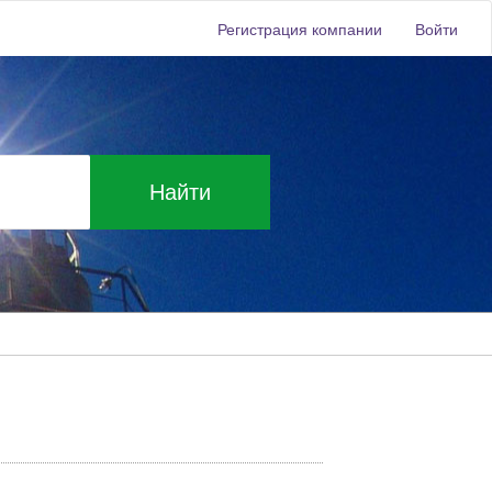
Регистрация компании
Войти
Найти