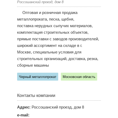
Россошанский проезд, дом 8
Оптовая и розничная продажа
металлопроката, песка, щебня,
поставка нерудных сыпучих материалов,
комплектация строительных объектов,
прямые поставки с заводов производителей,
широкий ассортимент на складе в г.
Москве, специальные условия для
строительных организаций, доставка, резка,
сборные машины
Черный металлопрокат
Московская область
Контакты компании
Адрес:
Россошанский проезд, дом 8
e-mail: