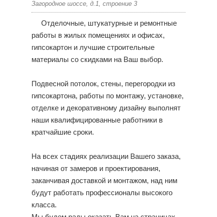
Загородное шоссе, д.1, строение 3
Отделочные, штукатурные и ремонтные
работы в жилых помещениях и офисах,
гипсокартон и лучшие строительные
материалы со скидками на Ваш выбор.
Подвесной потолок, стены, перегородки из
гипсокартона, работы по монтажу, установке,
отделке и декоративному дизайну выполнят
наши квалифицированные работники в
кратчайшие сроки.
На всех стадиях реализации Вашего заказа,
начиная от замеров и проектирования,
заканчивая доставкой и монтажом, над ним
будут работать профессионалы высокого
класса.