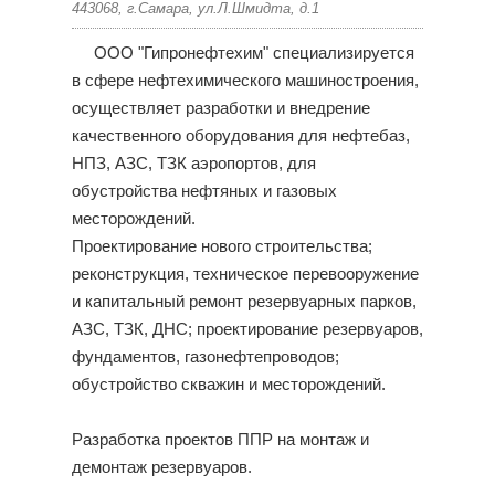
443068, г.Самара, ул.Л.Шмидта, д.1
ООО "Гипронефтехим" специализируется
в сфере нефтехимического машиностроения,
осуществляет разработки и внедрение
качественного оборудования для нефтебаз,
НПЗ, АЗС, ТЗК аэропортов, для
обустройства нефтяных и газовых
месторождений.
Проектирование нового строительства;
реконструкция, техническое перевооружение
и капитальный ремонт резервуарных парков,
АЗС, ТЗК, ДНС; проектирование резервуаров,
фундаментов, газонефтепроводов;
обустройство скважин и месторождений.
Разработка проектов ППР на монтаж и
демонтаж резервуаров.