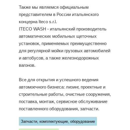
Также мы являемся официальным
представителем в России итальянского
концерна Iteco s.r.l.
ITECO WASH - итальянский производитель
автоматических мобильных щеточных
установок, применяемых преимущественно
для регулярной мойки грузовых автомобилей
и автобусов, а также железнодорожных
вагонов.
Все для открытия и успешного ведения
автомоечного бизнеса: лизинг, проектные и
строительные работы, очистные сооружения,
поставка, монтаж, сервисное обслуживание
поставленного оборудования, запчасти.
Запчасти, комплектующие, оборудование