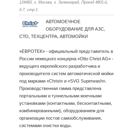
124460, г. Москва, г. Зеленоград, Проезд 4801-й,
д.7, стр.1
АВТОМОЕЧНОЕ
ОБОРУДОВАНИЕ ДЛЯ АЗС,
СТО, ТЕХЦЕНТРА, АВТОМОЙКИ
«ЕВРОТЕК» - официальный представитель в
России немецкого концерна «Otto Christ AG» -
ведущего европейского разработчика и
производителя систем автоматической мойки
под марками «Christ» и «SVG Superwash».
Производственная гамма представлена
портальными и туннельными моечными
установками (контактными, бесконтактными,
комбинированными), оборудованием для
организации постов самообслуживания,
системами очистки воды.