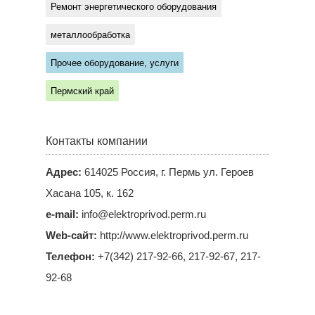
Ремонт энергетического оборудования
металлообработка
Прочее оборудование, услуги
Пермский край
Контакты компании
Адрес:
614025 Россия, г. Пермь ул. Героев
Хасана 105, к. 162
e-mail:
info@elektroprivod.perm.ru
Web-сайт:
http://www.elektroprivod.perm.ru
Телефон:
+7(342) 217-92-66, 217-92-67, 217-
92-68