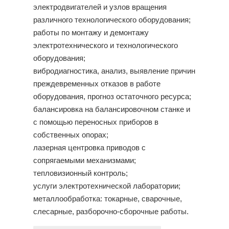
электродвигателей и узлов вращения
различного технологического оборудования;
работы по монтажу и демонтажу
электротехнического и технологического
оборудования;
вибродиагностика, анализ, выявление причин
преждевременных отказов в работе
оборудования, прогноз остаточного ресурса;
балансировка на балансировочном станке и
с помощью переносных приборов в
собственных опорах;
лазерная центровка приводов с
сопрягаемыми механизмами;
тепловизионный контроль;
услуги электротехнической лаборатории;
металлообработка: токарные, сварочные,
слесарные, разборочно-сборочные работы.