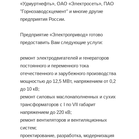
«Удмуртнефть», ОАО «Электросеть», ПАО
"Горнозаводскцемент" и многие другие
предприятия России.
Предприятие «Электропривод» готово
предоставить Вам следующие услуги:
ремонт электродвигателей и генераторов
постоянного и переменного тока
отечественного и зарубежного производства
мощностью до 12,5 МВт, напряжением от 0,2
до 10 кВ;
ремонт силовых маслонаполненных и сухих
трансформаторов с I по VII габарит
напряжением до 220 кВ;
ремонт вентиляторов и вентиляционных
систем;
проектирование, разработка, модернизация