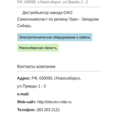
РФ, 630090, г.Новосибирск, ул.Правды 1 - 2
Дистрибьютор завода ОАО
Саянскхимпласт по региону Урал - Западная
Сибирь.
Электротехническое оборудование и кабель
Новосибирская область
Контакты компании
Адрес:
РФ, 630090, г.Новосибирск,
ул.Правды 1 - 2
e-mail:
Web-сайт:
http://electro-clab.ru
Телефон:
383 263 2121