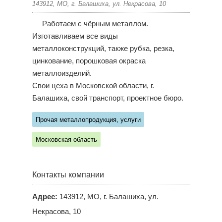
143912, МО, г. Балашиха, ул. Некрасова, 10
Работаем с чёрным металлом.
Изготавливаем все виды
металлоконструкций, также рубка, резка,
цинкование, порошковая окраска
металлоизделий.
Свои цеха в Московской области, г.
Балашиха, свой транспорт, проектное бюро.
Прочая металлопродукция, услуги
Московская область
Контакты компании
Адрес:
143912, МО, г. Балашиха, ул.
Некрасова, 10