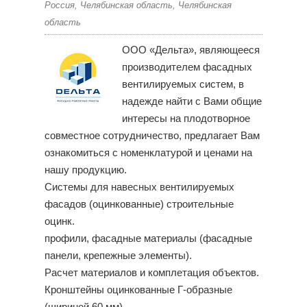
Россия, Челябинская область, Челябинская
область
ООО «Дельта», являющееся
производителем фасадных
вентилируемых систем, в
надежде найти с Вами общие
интересы на плодотворное
совместное сотрудничество, предлагает Вам
ознакомиться с номенклатурой и ценами на
нашу продукцию.
Системы для навесных вентилируемых
фасадов (оцинкованные) строительные
оцинк.
профили, фасадные материалы (фасадные
панели, крепежные элементы).
Расчет материалов и комплетация объектов.
Кронштейны оцинкованные Г-образные