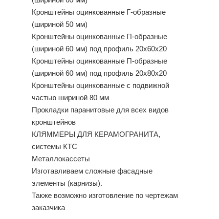
(шириной 60 мм)
Кронштейны оцинкованные Г-образные
(шириной 50 мм)
Кронштейны оцинкованные П-образные
(шириной 60 мм) под профиль 20х60х20
Кронштейны оцинкованные П-образные
(шириной 60 мм) под профиль 20х80х20
Кронштейны оцинкованные с подвижной
частью шириной 80 мм
Прокладки паранитовые для всех видов
кронштейнов
КЛЯММЕРЫ ДЛЯ КЕРАМОГРАНИТА,
системы КТС
Металлокассеты
Изготавливаем сложные фасадные
элементы (карнизы).
Также возможно изготовление по чертежам
заказчика