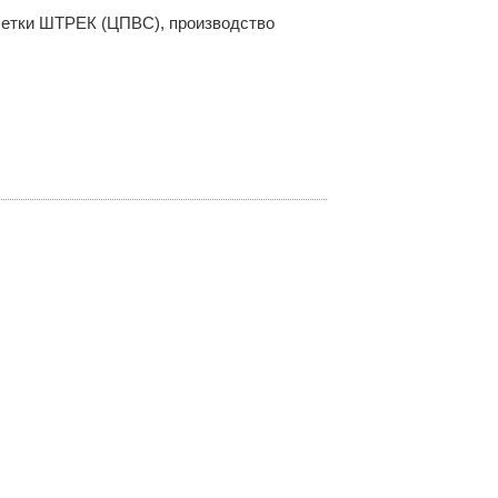
 сетки ШТРЕК (ЦПВС), производство