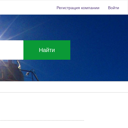
Регистрация компании
Войти
Найти