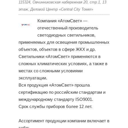
115324, Овчинниковская набережная 20, стр.1, 13
этаж, Деловой Центр «Central City Tower»
Компания «АтомСвет» —
отечественный производитель
светодиодных светильников,
применяемых для освещения промышленных
объектов, объектов в сфере ЖКХ и др.
Светильники «АтомСвет» применяются в
сложных климатических условиях, а также в
местах со сложными условиями
эксплуатации.
Вся продукция «АтомСвет» прошла
сертификацию по российским стандартам и
международному стандарту ISO9001.
Срок службы приборов более 12 лет.
Ассортимент продукции компании включает в