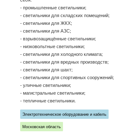
себя:
- промышленные светильники;
- светильники для складских помещений;
- светильники для ЖКХ;
- светильники для АЗС;
- взрывозащищённые светильники;
- низковольтные светильники;
- светильники для холодного климата;
- светильники для вредных производств;
- светильники для шахт;
- светильники для спортивных сооружений;
- уличные светильники;
- магистральные светильники;
- тепличные светильники.
Электротехническое оборудование и кабель
Московская область