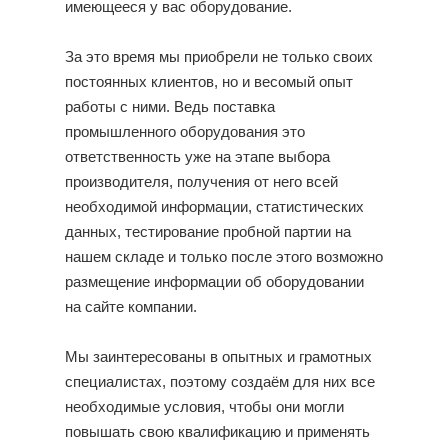
имеющееся у вас оборудование.
За это время мы приобрели не только своих
постоянных клиентов, но и весомый опыт
работы с ними. Ведь поставка
промышленного оборудования это
ответственность уже на этапе выбора
производителя, получения от него всей
необходимой информации, статистических
данных, тестирование пробной партии на
нашем складе и только после этого возможно
размещение информации об оборудовании
на сайте компании.
Мы заинтересованы в опытных и грамотных
специалистах, поэтому создаём для них все
необходимые условия, чтобы они могли
повышать свою квалификацию и применять