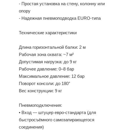
- Простая установка на стену, колонну или
опору
- Надежная пневмоподводка EURO-типа
Технические характеристики
Длина горизонтальной балки: 2 м
Рабочая зона охвата: ~7 м²
Допустимая нагрузка: до 9 кг
Рабочее давление: 0–8 бар
Максимальное давление: 12 бар
Поворот консоли: до 180°
Вес конструкции: 9 кг
Пневмоподключения:
• Вход — штуцер евро-стандарта (для
быстросъёмного самозапирающегося
соединения)