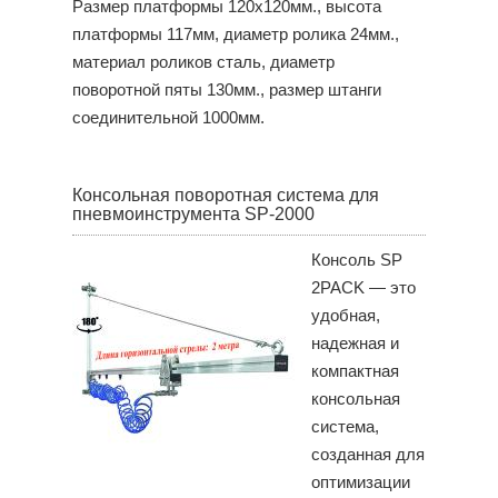
Размер платформы 120х120мм., высота
платформы 117мм, диаметр ролика 24мм.,
материал роликов сталь, диаметр
поворотной пяты 130мм., размер штанги
соединительной 1000мм.
Консольная поворотная система для
пневмоинструмента SP-2000
Консоль SP
2PACK — это
удобная,
надежная и
компактная
консольная
система,
созданная для
оптимизации