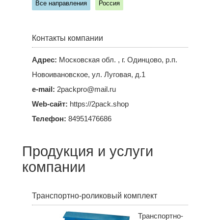
Все направления
Россия
Контакты компании
Адрес:
Московская обл. , г. Одинцово, р.п.
Новоивановское, ул. Луговая, д.1
e-mail:
2packpro@mail.ru
Web-сайт:
https://2pack.shop
Телефон:
84951476686
Продукция и услуги
компании
Транспортно-роликовый комплект
Транспортно-