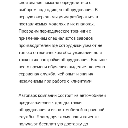
свои знания помогая определиться с
выбором подходящего оборудования. В
первую очередь мы учим разбираться в
поставляемых моделях и их аналогах.
Проводим периодические тренинги с
привлечением специалистов заводов
производителей где сотрудники узнают не
только о техническом обслуживании, но и
тонкостях настройки оборудования. Больше
всего времени обучению выделяет конечно
сервисная служба, чей опыт и знания
незаменимы при работе с клиентами.
Автопарк компании состоит из автомобилей
предназначенных для доставки
оборудования и из автомобилей сервисной
службы. Благодаря этому наши клиенты
получают бесплатную доставку до