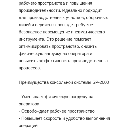
рабочего пространства и повышения
производительности. Идеально подходит
для производственных участков, сборочных
линий и сервисных зон, где требуется
безопасное перемещение пневматического
инструмента. Это решение помогает
оптимизировать пространство, снизить
физическую нагрузку на оператора и
повысить эффективность производственных
процессов.
Преимущества консольной системы SP-2000
- Уменьшает физическую нагрузку на
оператора
- Освобождает рабочее пространство
- Повышает скорость и удобство выполнения
операций