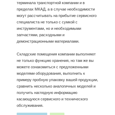
терминала транспортной компании и в
пределах МКАД, а в случае необходимости
могут рассчитывать на прибытие сервисного
специалиста не только с сумкой с
инструментами, но и необходимыми
запчастями, расходными и
демонстрационными материалами.
Складские помещения компании выполняют
не только функцию хранения, но там же вы
можете ознакомиться с предложенными
моделями оборудования, выполнить к
примеру пробную упаковку вашей продукции,
сравнить несколько аналогичных моделей и
получить наглядную информацию
касающуюся сервисного и технического
обслуживания.