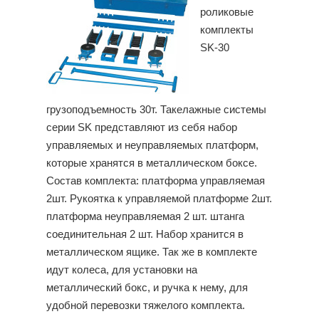
роликовые
комплекты
SK-30
грузоподъемность 30т. Такелажные системы
серии SK представляют из себя набор
управляемых и неуправляемых платформ,
которые хранятся в металлическом боксе.
Состав комплекта: платформа управляемая
2шт. Рукоятка к управляемой платформе 2шт.
платформа неуправляемая 2 шт. штанга
соединительная 2 шт. Набор хранится в
металлическом ящике. Так же в комплекте
идут колеса, для установки на
металлический бокс, и ручка к нему, для
удобной перевозки тяжелого комплекта.