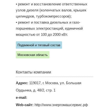
• ремонт и восстановление ответственных
узлов дизеля (коленчатых валов, крышек
цилиндров, турбокомпрессоров);
• ремонт и поставка дизельных и газо-
поршневых электростанций, единичной
мощностью от 100 до 2000 кВт.
Подвижной и тяговый состав
Московская область
Контакты компании
Адрес:
119017, г. Москва, ул. Большая
Ордынка, д. 48/2, стр. 1
e-mail:
Web-сайт:
http://www.энергомашсервис.рф