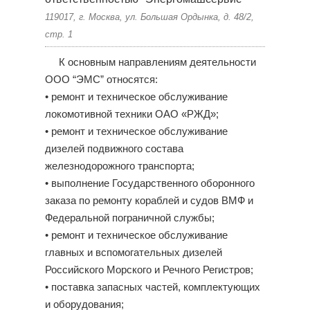
119017, г. Москва, ул. Большая Ордынка, д. 48/2,
стр. 1
К основным направлениям деятельности
ООО “ЭМС” относятся:
• ремонт и техническое обслуживание
локомотивной техники ОАО «РЖД»;
• ремонт и техническое обслуживание
дизелей подвижного состава
железнодорожного транспорта;
• выполнение Государственного оборонного
заказа по ремонту кораблей и судов ВМФ и
Федеральной пограничной службы;
• ремонт и техническое обслуживание
главных и вспомогательных дизелей
Российского Морского и Речного Регистров;
• поставка запасных частей, комплектующих
и оборудования;