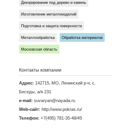
Декорирование под дерево и камень
Изготовление металлоизделий
Подготовка и защита поверхности
Металлообработка
Обработка материалов
Московская область
Контакты компании
Адрес:
142715, МО, Ленинский р-н, с.
Беседы, а/я 231
e-mail:
suvaryan@nayada.ru
Web-сайт:
http://www.pokras.ru/
Телефон:
+7(495) 781-35-48/49