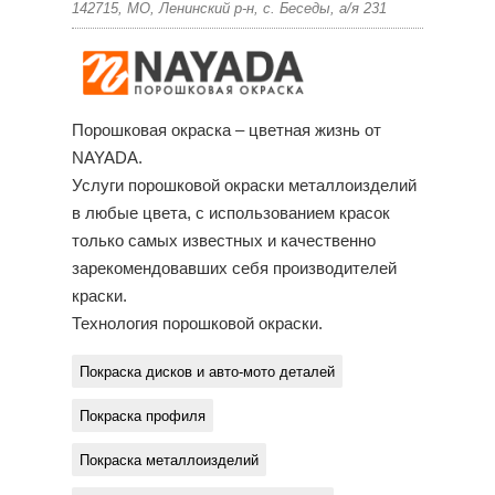
142715, МО, Ленинский р-н, с. Беседы, а/я 231
Порошковая окраска – цветная жизнь от
NAYADA.
Услуги порошковой окраски металлоизделий
в любые цвета, с использованием красок
только самых известных и качественно
зарекомендовавших себя производителей
краски.
Технология порошковой окраски.
Покраска дисков и авто-мото деталей
Покраска профиля
Покраска металлоизделий