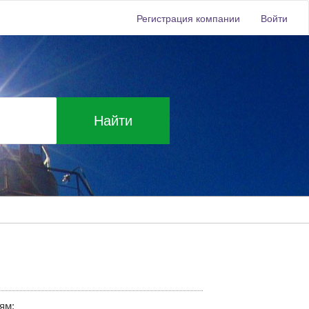
Регистрация компании
Войти
Найти
ям: