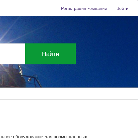
Регистрация компании
Войти
Найти
тельное оборудование для промышленных