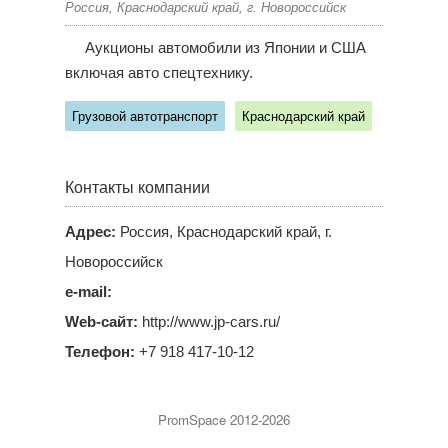
Россия, Краснодарский край, г. Новороссийск
Аукционы автомобили из Японии и США
включая авто спецтехнику.
Грузовой автотранспорт
Краснодарский край
Контакты компании
Адрес:
Россия, Краснодарский край, г.
Новороссийск
e-mail:
Web-сайт:
http://www.jp-cars.ru/
Телефон:
+7 918 417-10-12
PromSpace 2012-2026