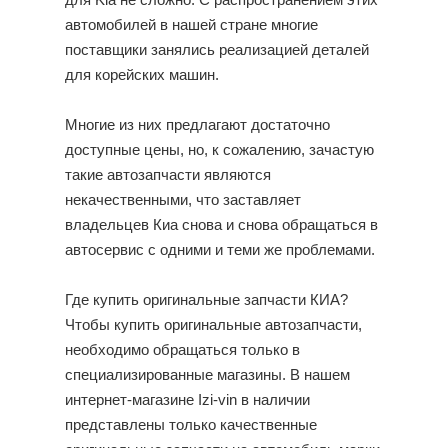
для Kia не сложно. С распространением этих
автомобилей в нашей стране многие
поставщики занялись реализацией деталей
для корейских машин.
Многие из них предлагают достаточно
доступные цены, но, к сожалению, зачастую
такие автозапчасти являются
некачественными, что заставляет
владельцев Киа снова и снова обращаться в
автосервис с одними и теми же проблемами.
Где купить оригинальные запчасти КИА?
Чтобы купить оригинальные автозапчасти,
необходимо обращаться только в
специализированные магазины. В нашем
интернет-магазине Izi-vin в наличии
представлены только качественные