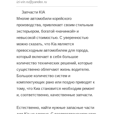
izi-vin.ru@yandex.ru
Запчасти KIA
Многие автомобили корейского
производства, привлекает своим стильным
экстерьером, богатой «начинкой» и
невысокой стоимостью. С уверенностью
можно сказать, что Kia является
превосходным автомобилем для города,
который включает в себя большое
количество технических решений, которые
существенно облегчают жизнь водителю.
Большое количество систем и
комплектующих рано или поздно приводят к
тому, что Киа становится необходим ремонт
и, соответственно, качественные запчасти.
Естественно, найти нужные запасные части