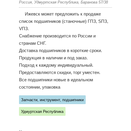
Россия, Удмуртская Республика, Баранова 57/38
Ижевск может предложить к продаже
список подшипников (станочные) ГПЗ, SПЗ,
VПЗ.
Снабжение производится по России и
странам СНГ.
Доставка подшипников в короткие сроки.
Продукция в наличии и под заказ.
Подход к каждому индивидуальный.
Предоставляются скидки, торг уместен.
Все подшипники новые в идеальном
состоянии, упаковка
Запчасти, инструмент, подшипники
Удмуртская Республика