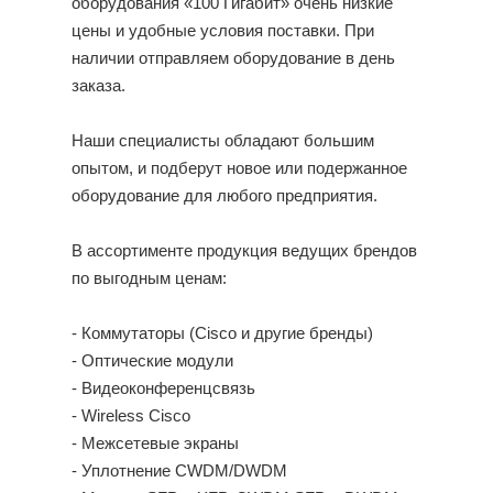
оборудования «100 Гигабит» очень низкие
цены и удобные условия поставки. При
наличии отправляем оборудование в день
заказа.
Наши специалисты обладают большим
опытом, и подберут новое или подержанное
оборудование для любого предприятия.
В ассортименте продукция ведущих брендов
по выгодным ценам:
- Коммутаторы (Cisco и другие бренды)
- Оптические модули
- Видеоконференцсвязь
- Wireless Cisco
- Межсетевые экраны
- Уплотнение CWDM/DWDM