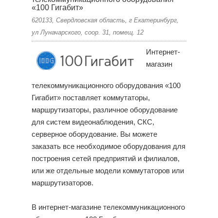
«100 Гигабит»
620133, Свердловская область, г Екатеринбург,
ул Луначарского, соор. 31, помещ. 12
Интернет-
магазин
телекоммуникационного оборудования «100
Гигабит» поставляет коммутаторы,
маршрутизаторы, различное оборудование
для систем видеонаблюдения, СКС,
серверное оборудование. Вы можете
заказать все необходимое оборудования для
построения сетей предприятий и филиалов,
или же отдельные модели коммутаторов или
маршрутизаторов.
В интернет-магазине телекоммуникационного