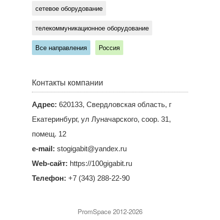
сетевое оборудование
телекоммуникационное оборудование
Все направления
Россия
Контакты компании
Адрес:
620133, Свердловская область, г
Екатеринбург, ул Луначарского, соор. 31,
помещ. 12
e-mail:
stogigabit@yandex.ru
Web-сайт:
https://100gigabit.ru
Телефон:
+7 (343) 288-22-90
PromSpace 2012-2026