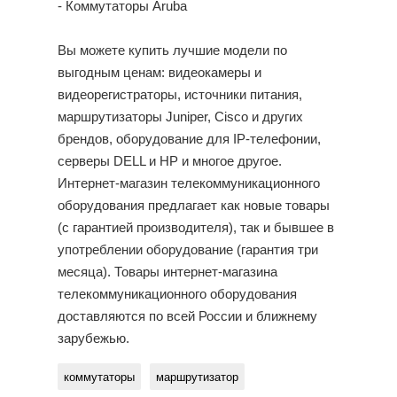
- Коммутаторы Aruba
Вы можете купить лучшие модели по
выгодным ценам: видеокамеры и
видеорегистраторы, источники питания,
маршрутизаторы Juniper, Cisco и других
брендов, оборудование для IP-телефонии,
серверы DELL и HP и многое другое.
Интернет-магазин телекоммуникационного
оборудования предлагает как новые товары
(с гарантией производителя), так и бывшее в
употреблении оборудование (гарантия три
месяца). Товары интернет-магазина
телекоммуникационного оборудования
доставляются по всей России и ближнему
зарубежью.
коммутаторы
маршрутизатор