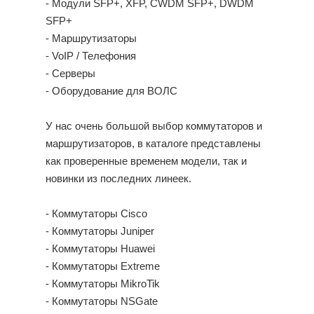
- Модули SFP+, XFP, CWDM SFP+, DWDM
SFP+
- Маршрутизаторы
- VoIP / Телефония
- Серверы
- Оборудование для ВОЛC
У нас очень большой выбор коммутаторов и
маршрутизаторов, в каталоге представлены
как проверенные временем модели, так и
новинки из последних линеек.
- Коммутаторы Cisco
- Коммутаторы Juniper
- Коммутаторы Huawei
- Коммутаторы Extreme
- Коммутаторы MikroTik
- Коммутаторы NSGate