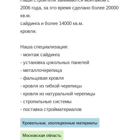
Наши строители занимаются монтажом с
2006 года, за это время сделано более 20000
кв.м.
сайдинга и более 14000 кв.м.
кровли.
Наша специализация:
- монтаж сайдинга
- установка цокольных панелей
- металлочерепица
- фальцевая кровля
- кровля из гибкой черепицы
- кровля из натуральной черепицы
- стропильные системы
- поставка стройматериалов
Кровельные, изоляционные материалы
Московская область