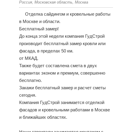
Россия, Московская область, Москва
Отделка сайдингом и кровельные работы
в Москве и области.
Бесплатный замер!
До конца этой недели компания ГудСтрой
производит бесплатный замер кровли или
фасада, в пределах 50 км.
от МКАД.
Также будет составлена смета в двух
вариантах эконом и премиум, совершенно
бесплатно.
Закажи бесплатный замер и расчет сметы
сегодня.
Компания ГудСтрой занимается отделкой
фасадов и кровельными работами в Москве
и ближайших областях.