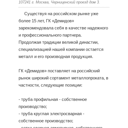
107241 г. Москва, Черниценский проезд дом 3.
Существуя на российском рынке уже
более 15 лет, ГК «Демидов»
зарекомендовала себя в качестве надежного
и профессионального партнера.
Продолжая традиции великой династии,
специализацией нашей компании остается
металл и его производная продукция.
ГК «Демидов» поставляет на российский
рынок широкий сортамент металлопроката, в
частности, следующие позиции:
- труба профильная - собственное
производство;
- труба круглая электросварная -
собственное производство;