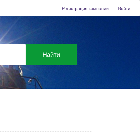
Регистрация компании
Войти
Найти